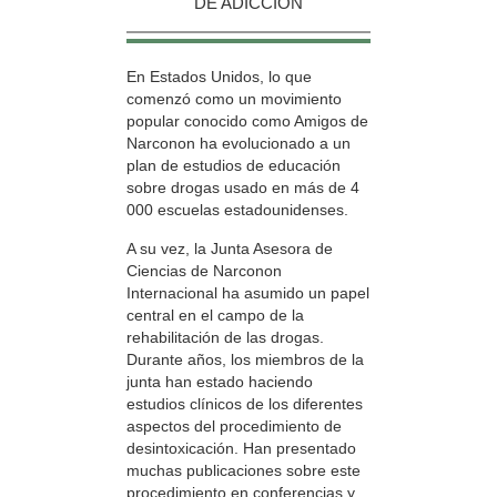
DE ADICCIÓN
En Estados Unidos, lo que
comenzó como un movimiento
popular conocido como Amigos de
Narconon ha evolucionado a un
plan de estudios de educación
sobre drogas usado en más de 4
000 escuelas estadounidenses.
A su vez, la Junta Asesora de
Ciencias de Narconon
Internacional ha asumido un papel
central en el campo de la
rehabilitación de las drogas.
Durante años, los miembros de la
junta han estado haciendo
estudios clínicos de los diferentes
aspectos del procedimiento de
desintoxicación. Han presentado
muchas publicaciones sobre este
procedimiento en conferencias y