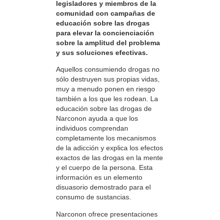
legisladores y miembros de la
comunidad con campañas de
educación sobre las drogas
para elevar la concienciación
sobre la amplitud del problema
y sus soluciones efectivas.
Aquellos consumiendo drogas no
sólo destruyen sus propias vidas,
muy a menudo ponen en riesgo
también a los que les rodean. La
educación sobre las drogas de
Narconon ayuda a que los
individuos comprendan
completamente los mecanismos
de la adicción y explica los efectos
exactos de las drogas en la mente
y el cuerpo de la persona. Esta
información es un elemento
disuasorio demostrado para el
consumo de sustancias.
Narconon ofrece presentaciones