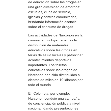
de educación sobre las drogas en
una gran diversidad de entornos:
escuelas, clubs de servicio,
iglesias y centros comunitarios,
brindando información esencial
sobre el consumo de drogas.
Las actividades de Narconon en la
comunidad incluyen además la
distribución de materiales
educativos sobre las drogas en
ferias de salud locales y patrocinar
acontecimientos deportivos
importantes. Los folletos
educativos sobre las drogas de
Narconon han sido distribuidos a
cientos de miles en 10 idiomas por
todo el mundo.
En Colombia, por ejemplo,
Narconon condujo una campaña
de concienciación pública a nivel
nacional, dando presentaciones