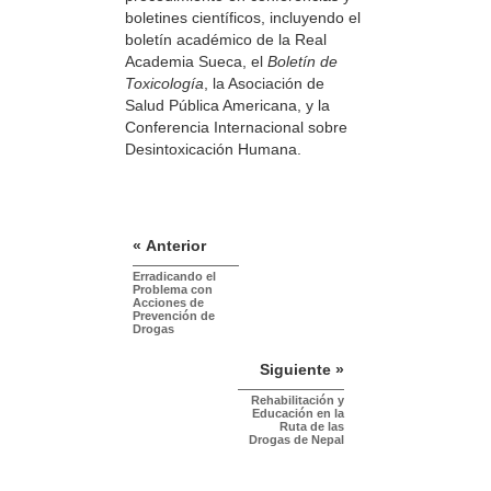
boletines científicos, incluyendo el
boletín académico de la Real
Academia Sueca, el
Boletín de
Toxicología
, la Asociación de
Salud Pública Americana, y la
Conferencia Internacional sobre
Desintoxicación Humana.
« Anterior
Erradicando el
Problema con
Acciones de
Prevención de
Drogas
Siguiente »
Rehabilitación y
Educación en la
Ruta de las
Drogas de Nepal