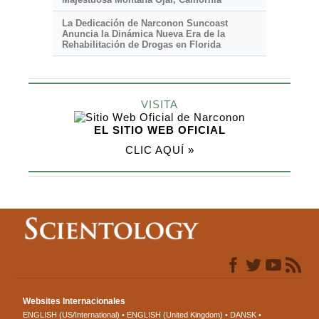
La Dedicación de Narconon Suncoast
Anuncia la Dinámica Nueva Era de la
Rehabilitación de Drogas en Florida
VISITA
EL SITIO WEB OFICIAL
CLIC AQUÍ »
Websites Internacionales
ENGLISH (US/International)
ENGLISH (United Kingdom)
DANSK