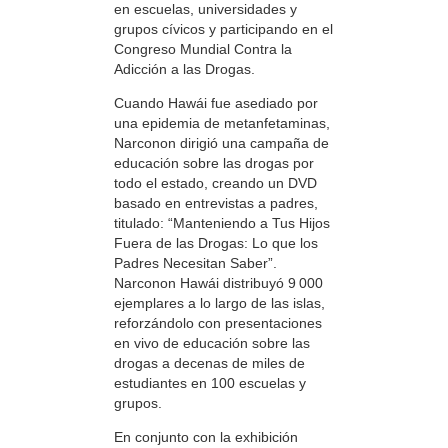
en escuelas, universidades y
grupos cívicos y participando en el
Congreso Mundial Contra la
Adicción a las Drogas.
Cuando Hawái fue asediado por
una epidemia de metanfetaminas,
Narconon dirigió una campaña de
educación sobre las drogas por
todo el estado, creando un DVD
basado en entrevistas a padres,
titulado: “Manteniendo a Tus Hijos
Fuera de las Drogas: Lo que los
Padres Necesitan Saber”.
Narconon Hawái distribuyó 9 000
ejemplares a lo largo de las islas,
reforzándolo con presentaciones
en vivo de educación sobre las
drogas a decenas de miles de
estudiantes en 100 escuelas y
grupos.
En conjunto con la exhibición