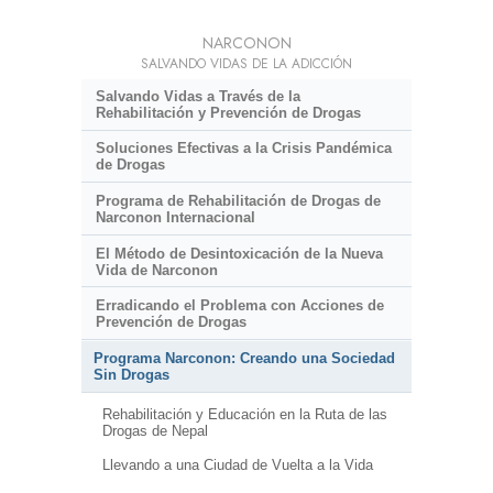
NARCONON
SALVANDO VIDAS DE LA ADICCIÓN
Salvando Vidas a Través de la
Rehabilitación y Prevención de Drogas
Soluciones Efectivas a la Crisis Pandémica
de Drogas
Programa de Rehabilitación de Drogas de
Narconon Internacional
El Método de Desintoxicación de la Nueva
Vida de Narconon
Erradicando el Problema con Acciones de
Prevención de Drogas
Programa Narconon: Creando una Sociedad
Sin Drogas
Rehabilitación y Educación en la Ruta de las
Drogas de Nepal
Llevando a una Ciudad de Vuelta a la Vida