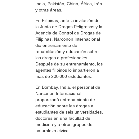
India, Pakistán, China, África, Irán
y otras áreas.
En Filipinas, ante la invitación de
la Junta de Drogas Peligrosas y la
Agencia de Control de Drogas de
Filipinas, Narconon Internacional
dio entrenamiento de
rehabilitación y educación sobre
las drogas a profesionales.
Después de su entrenamiento, los
agentes filipinos lo impartieron a
más de 200 000 estudiantes.
En Bombay, India, el personal de
Narconon Internacional
proporcionó entrenamiento de
educación sobre las drogas a
estudiantes de seis universidades,
doctores en una facultad de
medicina y a otros grupos de
naturaleza cívica.