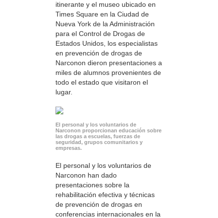
itinerante y el museo ubicado en
Times Square en la Ciudad de
Nueva York de la Administración
para el Control de Drogas de
Estados Unidos, los especialistas
en prevención de drogas de
Narconon dieron presentaciones a
miles de alumnos provenientes de
todo el estado que visitaron el
lugar.
El personal y los voluntarios de
Narconon proporcionan educación sobre
las drogas a escuelas, fuerzas de
seguridad, grupos comunitarios y
empresas.
El personal y los voluntarios de
Narconon han dado
presentaciones sobre la
rehabilitación efectiva y técnicas
de prevención de drogas en
conferencias internacionales en la