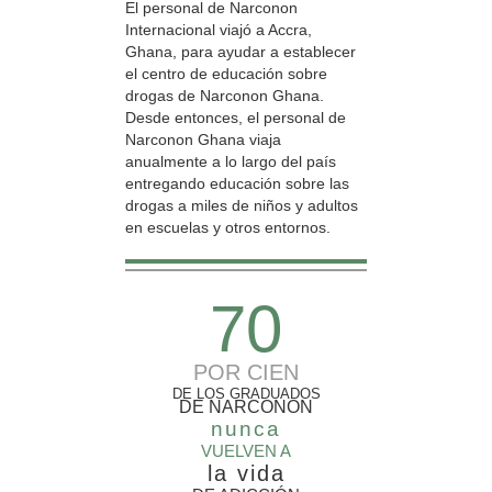
El personal de Narconon
Internacional viajó a Accra,
Ghana, para ayudar a establecer
el centro de educación sobre
drogas de Narconon Ghana.
Desde entonces, el personal de
Narconon Ghana viaja
anualmente a lo largo del país
entregando educación sobre las
drogas a miles de niños y adultos
en escuelas y otros entornos.
70
POR CIEN
DE LOS GRADUADOS
DE NARCONON
nunca
VUELVEN A
la vida