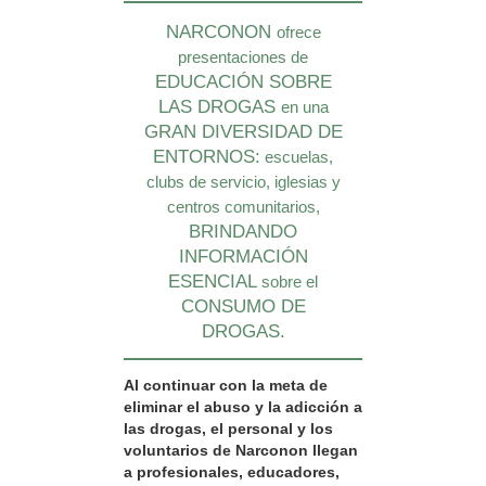
NARCONON
ofrece
presentaciones de
EDUCACIÓN SOBRE
LAS DROGAS
en una
GRAN DIVERSIDAD DE
ENTORNOS:
escuelas,
clubs de servicio, iglesias y
centros comunitarios,
BRINDANDO
INFORMACIÓN
ESENCIAL
sobre el
CONSUMO DE
DROGAS.
Al continuar con la meta de
eliminar el abuso y la adicción a
las drogas, el personal y los
voluntarios de Narconon llegan
a profesionales, educadores,