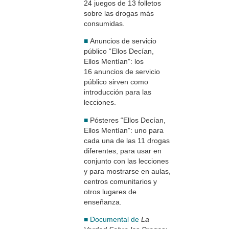
24 juegos de 13 folletos
sobre las drogas más
consumidas.
■
Anuncios de servicio
público “Ellos Decían,
Ellos Mentían”: los
16 anuncios de servicio
público sirven como
introducción para las
lecciones.
■
Pósteres “Ellos Decían,
Ellos Mentían”: uno para
cada una de las 11 drogas
diferentes, para usar en
conjunto con las lecciones
y para mostrarse en aulas,
centros comunitarios y
otros lugares de
enseñanza.
■ Documental de
La