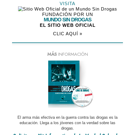
VISITA
FUNDACIÓN POR UN
MUNDO SIN DROGAS
EL SITIO WEB OFICIAL
CLIC AQUÍ »
MÁS
INFORMACIÓN
El arma más efectiva en la guerra contra las drogas es la
educación. Llega a los jóvenes con la verdad sobre las
drogas.