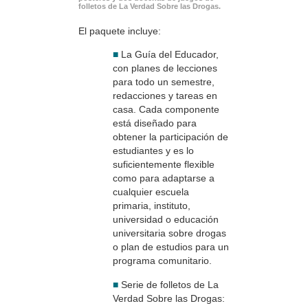
folletos de La Verdad Sobre las Drogas.
El paquete incluye:
■
La Guía del Educador,
con planes de lecciones
para todo un semestre,
redacciones y tareas en
casa. Cada componente
está diseñado para
obtener la participación de
estudiantes y es lo
suficientemente flexible
como para adaptarse a
cualquier escuela
primaria, instituto,
universidad o educación
universitaria sobre drogas
o plan de estudios para un
programa comunitario.
■
Serie de folletos de La
Verdad Sobre las Drogas: