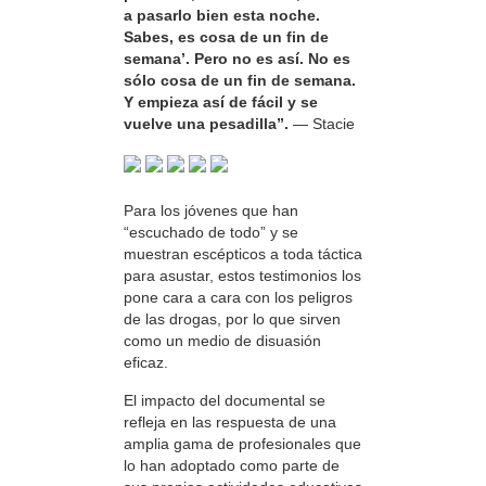
a pasarlo bien esta noche.
Sabes, es cosa de un fin de
semana’. Pero no es así. No es
sólo cosa de un fin de semana.
Y empieza así de fácil y se
vuelve una pesadilla”.
— Stacie
Para los jóvenes que han
“escuchado de todo” y se
muestran escépticos a toda táctica
para asustar, estos testimonios los
pone cara a cara con los peligros
de las drogas, por lo que sirven
como un medio de disuasión
eficaz.
El impacto del documental se
refleja en las respuesta de una
amplia gama de profesionales que
lo han adoptado como parte de