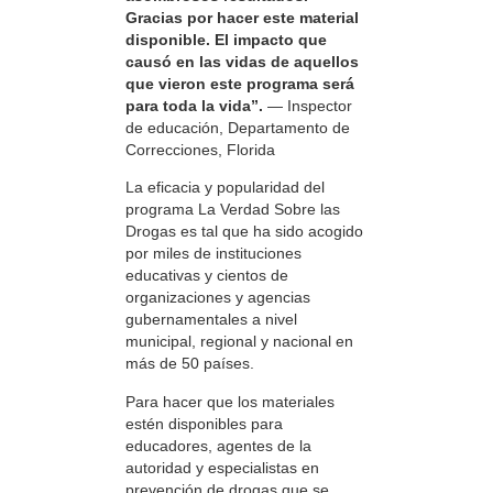
Gracias por hacer este material
disponible. El impacto que
causó en las vidas de aquellos
que vieron este programa será
para toda la vida”.
— Inspector
de educación, Departamento de
Correcciones, Florida
La eficacia y popularidad del
programa La Verdad Sobre las
Drogas es tal que ha sido acogido
por miles de instituciones
educativas y cientos de
organizaciones y agencias
gubernamentales a nivel
municipal, regional y nacional en
más de 50 países.
Para hacer que los materiales
estén disponibles para
educadores, agentes de la
autoridad y especialistas en
prevención de drogas que se