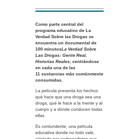
Como parte central del
programa educativo de La
Verdad Sobre las Drogas se
encuentra un documental de
100 minutos
La Verdad Sobre
Las Drogas: Gente Real,
Historias Reales
, centrándose
en cada una de las
11 sustancias más comúnmente
consumidas.
La película presenta los hechos:
qué hace que una droga sea una
droga, qué le hace a la mente y al
cuerpo y a dónde conducen todas
ellas.
Es contundente, una película
educativa donde no todo vale,
relatada por exdrogadictos que