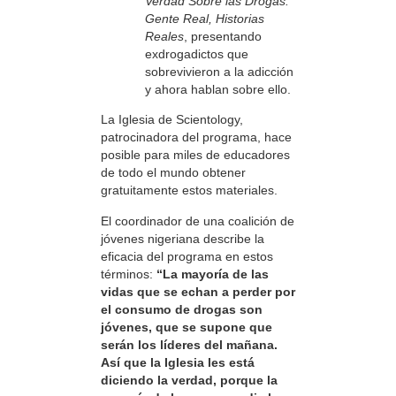
Verdad Sobre las Drogas:
Gente Real, Historias
Reales
, presentando
exdrogadictos que
sobrevivieron a la adicción
y ahora hablan sobre ello.
La Iglesia de Scientology,
patrocinadora del programa, hace
posible para miles de educadores
de todo el mundo obtener
gratuitamente estos materiales.
El coordinador de una coalición de
jóvenes nigeriana describe la
eficacia del programa en estos
términos:
“La mayoría de las
vidas que se echan a perder por
el consumo de drogas son
jóvenes, que se supone que
serán los líderes del mañana.
Así que la Iglesia les está
diciendo la verdad, porque la