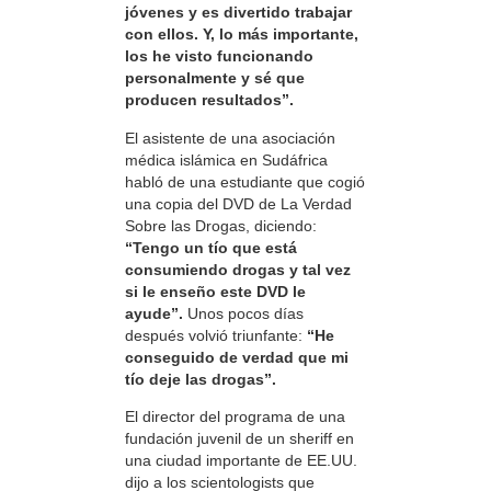
jóvenes y es divertido trabajar
con ellos. Y, lo más importante,
los he visto funcionando
personalmente y sé que
producen resultados”.
El asistente de una asociación
médica islámica en Sudáfrica
habló de una estudiante que cogió
una copia del DVD de La Verdad
Sobre las Drogas, diciendo:
“Tengo un tío que está
consumiendo drogas y tal vez
si le enseño este DVD le
ayude”.
Unos pocos días
después volvió triunfante:
“He
conseguido de verdad que mi
tío deje las drogas”.
El director del programa de una
fundación juvenil de un sheriff en
una ciudad importante de EE.UU.
dijo a los scientologists que