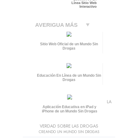
Línea Sitio Web
Interactivo
AVERIGUA MÁS
Sitio Web Oficial de un Mundo Sin
Drogas
Educación En Línea de un Mundo Sin
Drogas
LA
Aplicación Educativa en iPad y
iPhone de un Mundo Sin Drogas
VERDAD SOBRE LAS DROGAS
CREANDO UN MUNDO SIN DROGAS