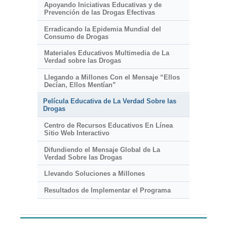
Apoyando Iniciativas Educativas y de
Prevención de las Drogas Efectivas
Erradicando la Epidemia Mundial del
Consumo de Drogas
Materiales Educativos Multimedia de La
Verdad sobre las Drogas
Llegando a Millones Con el Mensaje “Ellos
Decían, Ellos Mentían”
Película Educativa de La Verdad Sobre las
Drogas
Centro de Recursos Educativos En Línea
Sitio Web Interactivo
Difundiendo el Mensaje Global de La
Verdad Sobre las Drogas
Llevando Soluciones a Millones
Resultados de Implementar el Programa