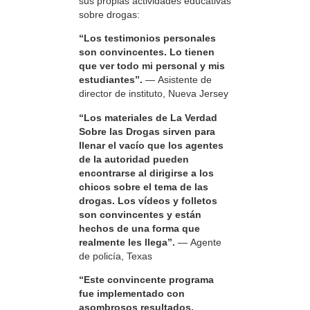
sus propias actividades educativas
sobre drogas:
“Los testimonios personales
son convincentes. Lo tienen
que ver todo mi personal y mis
estudiantes”.
— Asistente de
director de instituto, Nueva Jersey
“Los materiales de La Verdad
Sobre las Drogas sirven para
llenar el vacío que los agentes
de la autoridad pueden
encontrarse al dirigirse a los
chicos sobre el tema de las
drogas. Los vídeos y folletos
son convincentes y están
hechos de una forma que
realmente les llega”.
— Agente
de policía, Texas
“Este convincente programa
fue implementado con
asombrosos resultados.