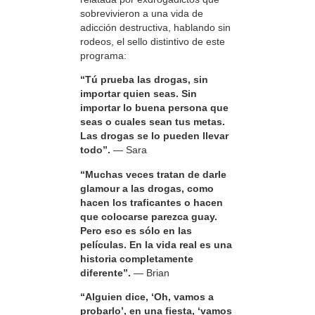
sobrevivieron a una vida de
adicción destructiva, hablando sin
rodeos, el sello distintivo de este
programa:
“Tú prueba las drogas, sin
importar quien seas. Sin
importar lo buena persona que
seas o cuales sean tus metas.
Las drogas se lo pueden llevar
todo”.
— Sara
“Muchas veces tratan de darle
glamour a las drogas, como
hacen los traficantes o hacen
que colocarse parezca guay.
Pero eso es sólo en las
películas. En la vida real es una
historia completamente
diferente”.
— Brian
“Alguien dice, ‘Oh, vamos a
probarlo’, en una fiesta, ‘vamos