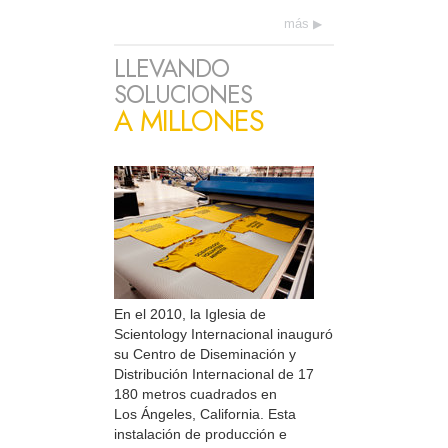
más
LLEVANDO
SOLUCIONES
A MILLONES
En el 2010, la Iglesia de
Scientology Internacional inauguró
su Centro de Diseminación y
Distribución Internacional de 17
180 metros cuadrados en
Los Ángeles, California. Esta
instalación de producción e