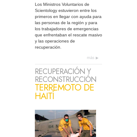
Los Ministros Voluntarios de
Scientology estuvieron entre los
primeros en llegar con ayuda para
las personas de la región y para
los trabajadores de emergencias
que enfrentaban el rescate masivo
y las operaciones de
recuperación.
más
RECUPERACIÓN Y
RECONSTRUCCIÓN
TERREMOTO DE
HAITÍ