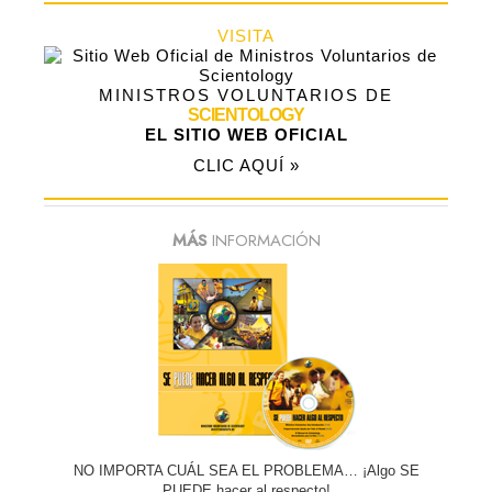
VISITA
MINISTROS VOLUNTARIOS DE
SCIENTOLOGY
EL SITIO WEB OFICIAL
CLIC AQUÍ »
MÁS
INFORMACIÓN
NO IMPORTA CUÁL SEA EL PROBLEMA… ¡Algo SE
PUEDE hacer al respecto!