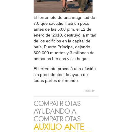
El terremoto de una magnitud de
7.0 que sacudió Haití un poco
antes de las 5:00 p.m. el 12 de
enero del 2010, destruyó la mitad
de los edificios en la capital del
país, Puerto Príncipe, dejando
300.000 muertos y 3 millones de
personas heridas y sin hogar.
El terremoto provocó una efusión
sin precedentes de ayuda de
todas partes del mundo.
más
COMPATRIOTAS
AYUDANDO A
COMPATRIOTAS
AUXILIO ANTE