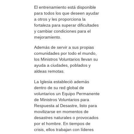
El entrenamiento está disponible
para todos los que deseen ayudar
a otros y les proporciona la
fortaleza para superar dificultades
y cambiar condiciones para el
mejoramiento.
Además de servir a sus propias
comunidades por todo el mundo,
los Ministros Voluntarios llevan su
ayuda a ciudades, poblados y
aldeas remotas.
La Iglesia estableció además
dentro de su red global de
voluntarios un Equipo Permanente
de Ministros Voluntarios para
Respuesta al Desastre, listo para
movilizarse en momentos de
desastres naturales o provocados
por el hombre. En tiempos de
crisis, ellos trabajan con líderes