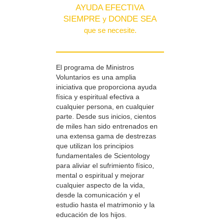
AYUDA EFECTIVA
SIEMPRE
DONDE SEA
y
que se necesite.
El programa de Ministros
Voluntarios es una amplia
iniciativa que proporciona ayuda
física y espiritual efectiva a
cualquier persona, en cualquier
parte. Desde sus inicios, cientos
de miles han sido entrenados en
una extensa gama de destrezas
que utilizan los principios
fundamentales de Scientology
para aliviar el sufrimiento físico,
mental o espiritual y mejorar
cualquier aspecto de la vida,
desde la comunicación y el
estudio hasta el matrimonio y la
educación de los hijos.