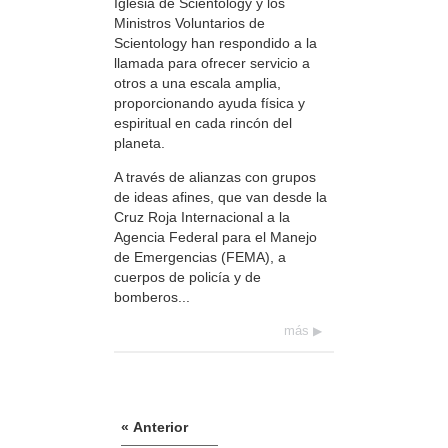
Iglesia de Scientology y los
Ministros Voluntarios de
Scientology han respondido a la
llamada para ofrecer servicio a
otros a una escala amplia,
proporcionando ayuda física y
espiritual en cada rincón del
planeta.
A través de alianzas con grupos
de ideas afines, que van desde la
Cruz Roja Internacional a la
Agencia Federal para el Manejo
de Emergencias (FEMA), a
cuerpos de policía y de
bomberos...
más
« Anterior