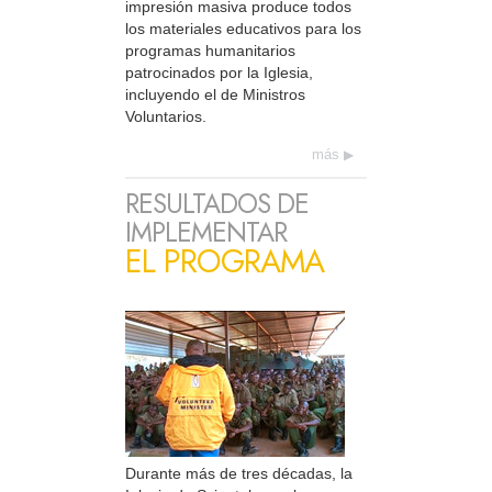
impresión masiva produce todos
los materiales educativos para los
programas humanitarios
patrocinados por la Iglesia,
incluyendo el de Ministros
Voluntarios.
más
RESULTADOS DE
IMPLEMENTAR
EL PROGRAMA
Durante más de tres décadas, la