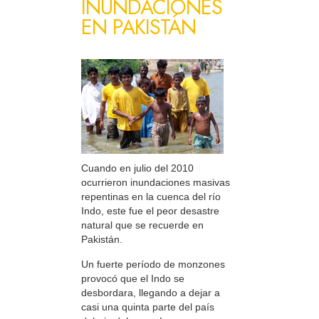
INUNDACIONES
EN PAKISTÁN
Cuando en julio del 2010
ocurrieron inundaciones masivas
repentinas en la cuenca del río
Indo, este fue el peor desastre
natural que se recuerde en
Pakistán.
Un fuerte período de monzones
provocó que el Indo se
desbordara, llegando a dejar a
casi una quinta parte del país