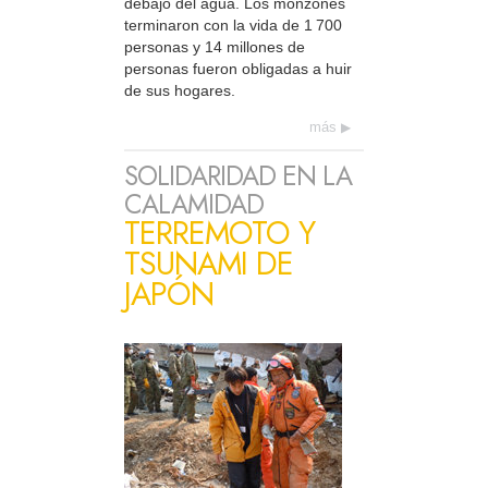
debajo del agua. Los monzones
terminaron con la vida de 1 700
personas y 14 millones de
personas fueron obligadas a huir
de sus hogares.
más
SOLIDARIDAD EN LA
CALAMIDAD
TERREMOTO Y
TSUNAMI DE
JAPÓN