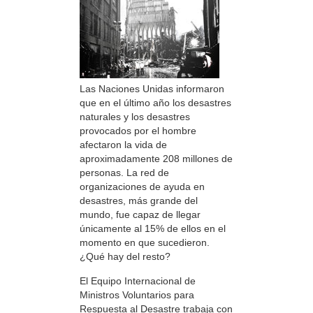
Las Naciones Unidas informaron
que en el último año los desastres
naturales y los desastres
provocados por el hombre
afectaron la vida de
aproximadamente 208 millones de
personas. La red de
organizaciones de ayuda en
desastres, más grande del
mundo, fue capaz de llegar
únicamente al 15% de ellos en el
momento en que sucedieron.
¿Qué hay del resto?
El Equipo Internacional de
Ministros Voluntarios para
Respuesta al Desastre trabaja con