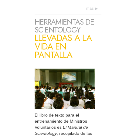
más
HERRAMIENTAS DE
SCIENTOLOGY
LLEVADAS A LA
VIDA EN
PANTALLA
El libro de texto para el
entrenamiento de Ministros
Voluntarios es
El Manual de
Scientology
, recopilado de las