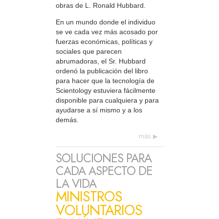
obras de L. Ronald Hubbard.
En un mundo donde el individuo
se ve cada vez más acosado por
fuerzas económicas, políticas y
sociales que parecen
abrumadoras, el Sr. Hubbard
ordenó la publicación del libro
para hacer que la tecnología de
Scientology estuviera fácilmente
disponible para cualquiera y para
ayudarse a sí mismo y a los
demás.
más
SOLUCIONES PARA
CADA ASPECTO DE
LA VIDA
MINISTROS
VOLUNTARIOS