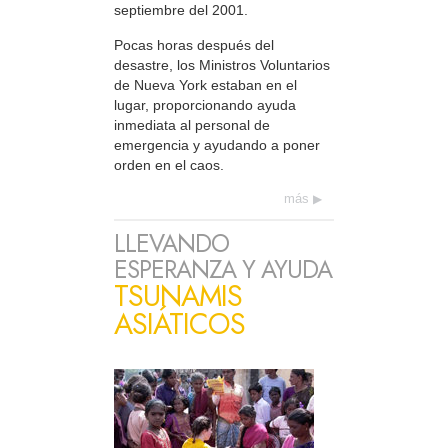
septiembre del 2001.
Pocas horas después del
desastre, los Ministros Voluntarios
de Nueva York estaban en el
lugar, proporcionando ayuda
inmediata al personal de
emergencia y ayudando a poner
orden en el caos.
más
LLEVANDO
ESPERANZA Y AYUDA
TSUNAMIS
ASIÁTICOS