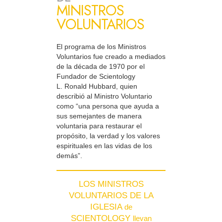
MINISTROS
VOLUNTARIOS
El programa de los Ministros
Voluntarios fue creado a mediados
de la década de 1970 por el
Fundador de Scientology
L. Ronald Hubbard, quien
describió al Ministro Voluntario
como “una persona que ayuda a
sus semejantes de manera
voluntaria para restaurar el
propósito, la verdad y los valores
espirituales en las vidas de los
demás”.
LOS MINISTROS
VOLUNTARIOS DE LA
IGLESIA
de
SCIENTOLOGY
llevan