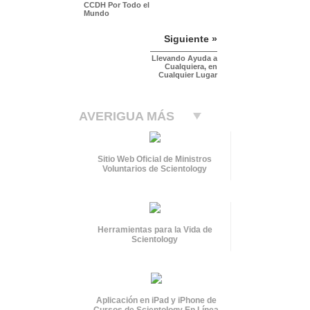
CCDH Por Todo el
Mundo
Siguiente »
Llevando Ayuda a
Cualquiera, en
Cualquier Lugar
AVERIGUA MÁS
Sitio Web Oficial de Ministros
Voluntarios de Scientology
Herramientas para la Vida de
Scientology
Aplicación en iPad y iPhone de