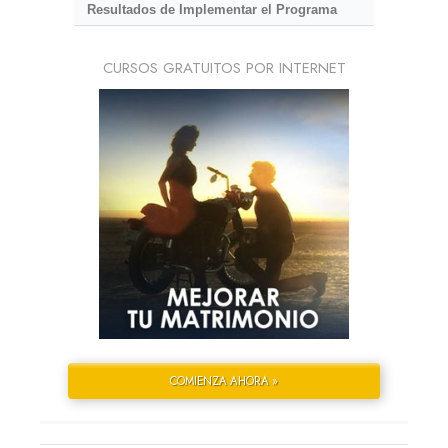
Resultados de Implementar el Programa
CURSOS GRATUITOS POR INTERNET
COMIENZA AHORA »