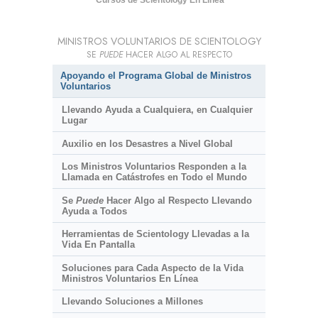
Cursos de Scientology En Línea
MINISTROS VOLUNTARIOS DE SCIENTOLOGY
SE
PUEDE
HACER ALGO AL RESPECTO
Apoyando el Programa Global de Ministros
Voluntarios
Llevando Ayuda a Cualquiera, en Cualquier
Lugar
Auxilio en los Desastres a Nivel Global
Los Ministros Voluntarios Responden a la
Llamada en Catástrofes en Todo el Mundo
Se
Puede
Hacer Algo al Respecto Llevando
Ayuda a Todos
Herramientas de Scientology Llevadas a la
Vida En Pantalla
Soluciones para Cada Aspecto de la Vida
Ministros Voluntarios En Línea
Llevando Soluciones a Millones