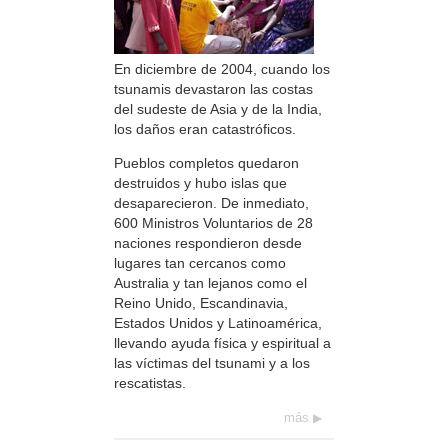
En diciembre de 2004, cuando los
tsunamis devastaron las costas
del sudeste de Asia y de la India,
los daños eran catastróficos.
Pueblos completos quedaron
destruidos y hubo islas que
desaparecieron. De inmediato,
600 Ministros Voluntarios de 28
naciones respondieron desde
lugares tan cercanos como
Australia y tan lejanos como el
Reino Unido, Escandinavia,
Estados Unidos y Latinoamérica,
llevando ayuda física y espiritual a
las víctimas del tsunami y a los
rescatistas.
más