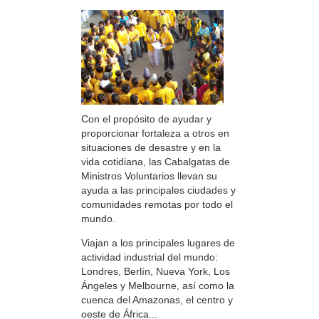
Con el propósito de ayudar y
proporcionar fortaleza a otros en
situaciones de desastre y en la
vida cotidiana, las Cabalgatas de
Ministros Voluntarios llevan su
ayuda a las principales ciudades y
comunidades remotas por todo el
mundo.
Viajan a los principales lugares de
actividad industrial del mundo:
Londres, Berlín, Nueva York, Los
Ángeles y Melbourne, así como la
cuenca del Amazonas, el centro y
oeste de África...