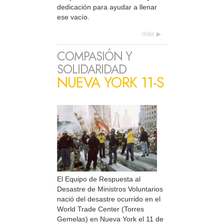
dedicación para ayudar a llenar
ese vacío.
más
COMPASIÓN Y
SOLIDARIDAD
NUEVA YORK 11-S
El Equipo de Respuesta al
Desastre de Ministros Voluntarios
nació del desastre ocurrido en el
World Trade Center (Torres
Gemelas) en Nueva York el 11 de