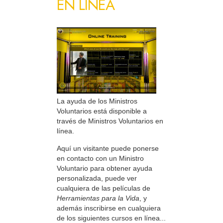
EN LÍNEA
La ayuda de los Ministros
Voluntarios está disponible a
través de Ministros Voluntarios en
línea.
Aquí un visitante puede ponerse
en contacto con un Ministro
Voluntario para obtener ayuda
personalizada, puede ver
cualquiera de las películas de
Herramientas para la Vida
, y
además inscribirse en cualquiera
de los siguientes cursos en línea...