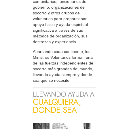
comunitarios, funcionarios de
gobierno, organizaciones de
socorro y otros grupos de
voluntarios para proporcionar
apoyo físico y ayuda espiritual
significativa a través de sus
métodos de organización, sus
destrezas y experiencia.
Abarcando cada continente, los
Ministros Voluntarios forman una
de las fuerzas independientes de
socorro más grandes del mundo,
llevando ayuda siempre y donde
sea que se necesite.
LLEVANDO AYUDA A
CUALQUIERA,
DONDE SEA