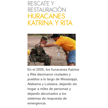
RESCATE Y
RESTAURACIÓN
HURACANES
KATRINA Y RITA
En el 2005, los huracanes Katrina
y Rita diezmaron ciudades y
pueblos a lo largo de Mississippi,
Alabama y Luisiana, dejando sin
hogar a miles de personas y
dejando abrumados a los
sistemas de respuesta de
emergencia.