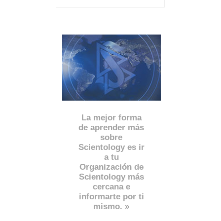
La mejor forma
de aprender más
sobre
Scientology es ir
a tu
Organización de
Scientology más
cercana e
informarte por ti
mismo. »