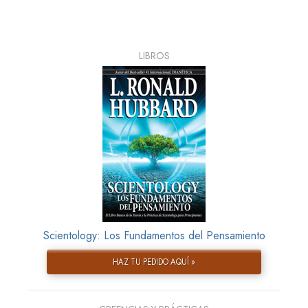
LIBROS
Scientology: Los Fundamentos del Pensamiento
HAZ TU PEDIDO AQUÍ »