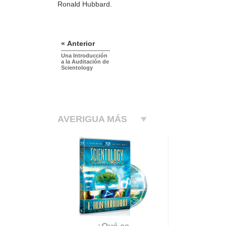
Ronald Hubbard.
« Anterior
Una Introducción
a la Auditación de
Scientology
AVERIGUA MÁS