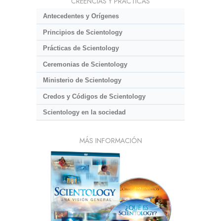
CREENCIAS Y PRÁCTICAS
Antecedentes y Orígenes
Principios de Scientology
Prácticas de Scientology
Ceremonias de Scientology
Ministerio de Scientology
Credos y Códigos de Scientology
Scientology en la sociedad
MÁS INFORMACIÓN