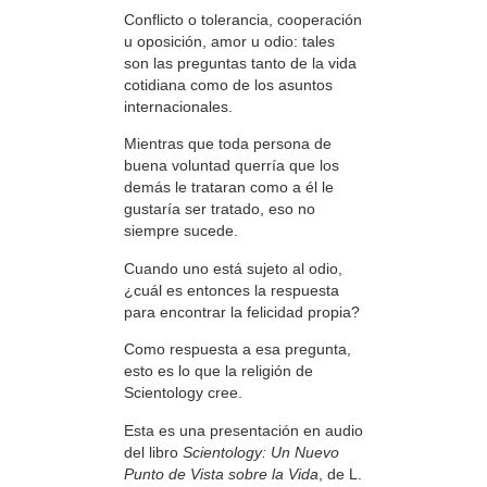
Conflicto o tolerancia, cooperación
u oposición, amor u odio: tales
son las preguntas tanto de la vida
cotidiana como de los asuntos
internacionales.
Mientras que toda persona de
buena voluntad querría que los
demás le trataran como a él le
gustaría ser tratado, eso no
siempre sucede.
Cuando uno está sujeto al odio,
¿cuál es entonces la respuesta
para encontrar la felicidad propia?
Como respuesta a esa pregunta,
esto es lo que la religión de
Scientology cree.
Esta es una presentación en audio
del libro
Scientology: Un Nuevo
Punto de Vista sobre la Vida
, de L.