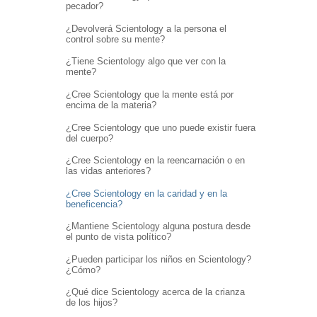
pecador?
¿Devolverá Scientology a la persona el
control sobre su mente?
¿Tiene Scientology algo que ver con la
mente?
¿Cree Scientology que la mente está por
encima de la materia?
¿Cree Scientology que uno puede existir fuera
del cuerpo?
¿Cree Scientology en la reencarnación o en
las vidas anteriores?
¿Cree Scientology en la caridad y en la
beneficencia?
¿Mantiene Scientology alguna postura desde
el punto de vista político?
¿Pueden participar los niños en Scientology?
¿Cómo?
¿Qué dice Scientology acerca de la crianza
de los hijos?