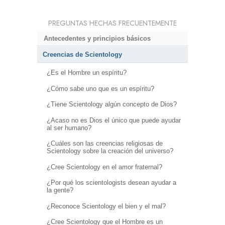
PREGUNTAS HECHAS FRECUENTEMENTE
Antecedentes y principios básicos
Creencias de Scientology
¿Es el Hombre un espíritu?
¿Cómo sabe uno que es un espíritu?
¿Tiene Scientology algún concepto de Dios?
¿Acaso no es Dios el único que puede ayudar
al ser humano?
¿Cuáles son las creencias religiosas de
Scientology sobre la creación del universo?
¿Cree Scientology en el amor fraternal?
¿Por qué los scientologists desean ayudar a
la gente?
¿Reconoce Scientology el bien y el mal?
¿Cree Scientology que el Hombre es un