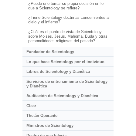
¿Puede uno tomar su propia decisión en lo
que a Scientology se refiere?
¿Tiene Scientology doctrinas concernientes al
cielo y el infierno?
¿Cuál es el punto de vista de Scientology
sobre Moisés, Jesús, Mahoma, Buda y otras
personalidades religiosas del pasado?
Fundador de Scientology
Lo que hace Scientology por el individuo
Libros de Scientology y Dianética
Servicios de entrenamiento de Scientology
y Dianética
Auditación de Scientology y Dianética
Clear
Thetán Operante
Ministros de Scientology
Dentro de una Iglesia