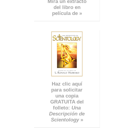
Mira un extracto
del libro en
película de »
Haz clic aquí
para solicitar
una copia
GRATUITA del
folleto:
Una
Descripción de
Scientology
»