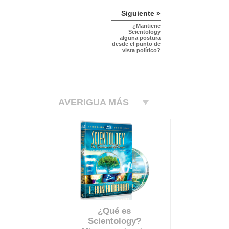
Siguiente »
¿Mantiene
Scientology
alguna postura
desde el punto de
vista político?
AVERIGUA MÁS
¿Qué es
Scientology?