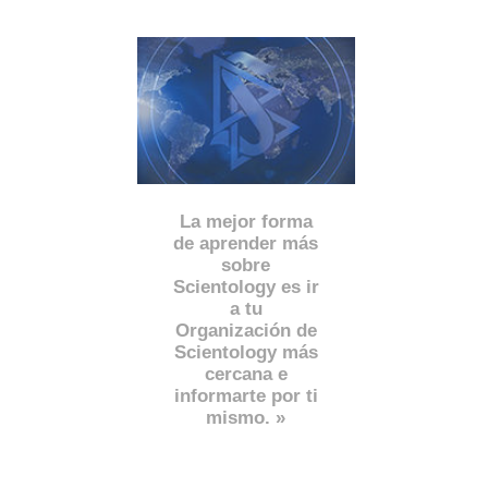
La mejor forma
de aprender más
sobre
Scientology es ir
a tu
Organización de
Scientology más
cercana e
informarte por ti
mismo. »