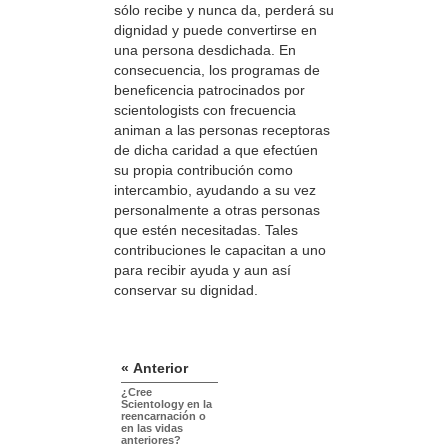
sólo recibe y nunca da, perderá su
dignidad y puede convertirse en
una persona desdichada. En
consecuencia, los programas de
beneficencia patrocinados por
scientologists con frecuencia
animan a las personas receptoras
de dicha caridad a que efectúen
su propia contribución como
intercambio, ayudando a su vez
personalmente a otras personas
que estén necesitadas. Tales
contribuciones le capacitan a uno
para recibir ayuda y aun así
conservar su dignidad.
« Anterior
¿Cree
Scientology en la
reencarnación o
en las vidas
anteriores?