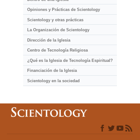
Opiniones y Prácticas de Scientology
Scientology y otras prácticas
La Organización de Scientology
Dirección de la Iglesia
Centro de Tecnología Religiosa
¿Qué es la Iglesia de Tecnología Espiritual?
Financiación de la Iglesia
Scientology en la sociedad