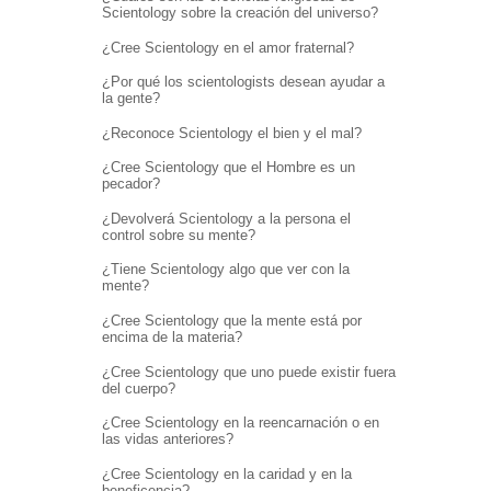
Scientology sobre la creación del universo?
¿Cree Scientology en el amor fraternal?
¿Por qué los scientologists desean ayudar a
la gente?
¿Reconoce Scientology el bien y el mal?
¿Cree Scientology que el Hombre es un
pecador?
¿Devolverá Scientology a la persona el
control sobre su mente?
¿Tiene Scientology algo que ver con la
mente?
¿Cree Scientology que la mente está por
encima de la materia?
¿Cree Scientology que uno puede existir fuera
del cuerpo?
¿Cree Scientology en la reencarnación o en
las vidas anteriores?
¿Cree Scientology en la caridad y en la
beneficencia?