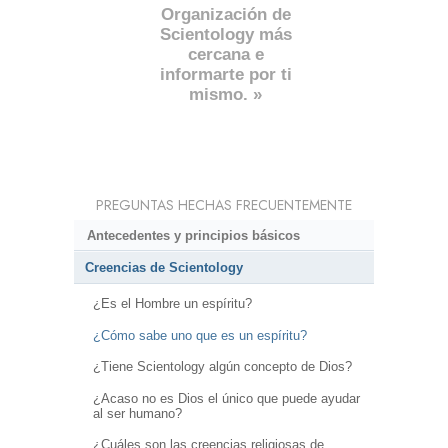
Organización de
Scientology más
cercana e
informarte por ti
mismo. »
PREGUNTAS HECHAS FRECUENTEMENTE
Antecedentes y principios básicos
Creencias de Scientology
¿Es el Hombre un espíritu?
¿Cómo sabe uno que es un espíritu?
¿Tiene Scientology algún concepto de Dios?
¿Acaso no es Dios el único que puede ayudar
al ser humano?
¿Cuáles son las creencias religiosas de