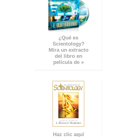
¿Qué es
Scientology?
Mira un extracto
del libro en
película de »
Haz clic aquí