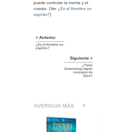
puede controlar la mente y el
cuerpo. (Ver
¿Es el Hombre un
espíritu?
)
« Anterior
¿Es el Hombre un
espíritu?
Siguiente »
¿Tiene
Scientology algún
concepto de
Dios?
AVERIGUA MÁS