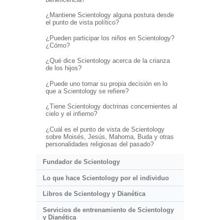
¿Mantiene Scientology alguna postura desde
el punto de vista político?
¿Pueden participar los niños en Scientology?
¿Cómo?
¿Qué dice Scientology acerca de la crianza
de los hijos?
¿Puede uno tomar su propia decisión en lo
que a Scientology se refiere?
¿Tiene Scientology doctrinas concernientes al
cielo y el infierno?
¿Cuál es el punto de vista de Scientology
sobre Moisés, Jesús, Mahoma, Buda y otras
personalidades religiosas del pasado?
Fundador de Scientology
Lo que hace Scientology por el individuo
Libros de Scientology y Dianética
Servicios de entrenamiento de Scientology
y Dianética