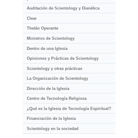
Auditación de Scientology y Dianética
Clear
Thetán Operante
Ministros de Scientology
Dentro de una Iglesia
Opiniones y Prácticas de Scientology
Scientology y otras prácticas
La Organización de Scientology
Dirección de la Iglesia
Centro de Tecnología Religiosa
¿Qué es la Iglesia de Tecnología Espiritual?
Financiación de la Iglesia
Scientology en la sociedad