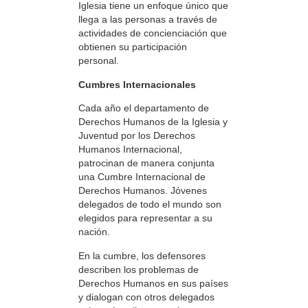
Iglesia tiene un enfoque único que
llega a las personas a través de
actividades de concienciación que
obtienen su participación
personal.
Cumbres Internacionales
Cada año el departamento de
Derechos Humanos de la Iglesia y
Juventud por los Derechos
Humanos Internacional,
patrocinan de manera conjunta
una Cumbre Internacional de
Derechos Humanos. Jóvenes
delegados de todo el mundo son
elegidos para representar a su
nación.
En la cumbre, los defensores
describen los problemas de
Derechos Humanos en sus países
y dialogan con otros delegados