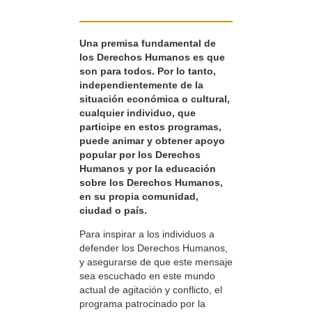
Una premisa fundamental de
los Derechos Humanos es que
son para todos. Por lo tanto,
independientemente de la
situación económica o cultural,
cualquier individuo, que
participe en estos programas,
puede animar y obtener apoyo
popular por los Derechos
Humanos y por la educación
sobre los Derechos Humanos,
en su propia comunidad,
ciudad o país.
Para inspirar a los individuos a
defender los Derechos Humanos,
y asegurarse de que este mensaje
sea escuchado en este mundo
actual de agitación y conflicto, el
programa patrocinado por la