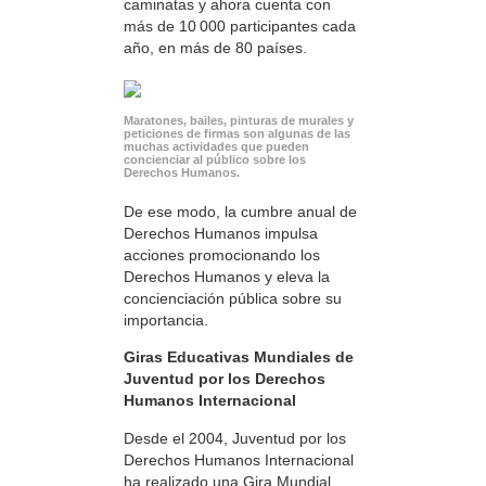
caminatas y ahora cuenta con
más de 10 000 participantes cada
año, en más de 80 países.
Maratones, bailes, pinturas de murales y
peticiones de firmas son algunas de las
muchas actividades que pueden
concienciar al público sobre los
Derechos Humanos.
De ese modo, la cumbre anual de
Derechos Humanos impulsa
acciones promocionando los
Derechos Humanos y eleva la
concienciación pública sobre su
importancia.
Giras Educativas Mundiales de
Juventud por los Derechos
Humanos Internacional
Desde el 2004, Juventud por los
Derechos Humanos Internacional
ha realizado una Gira Mundial