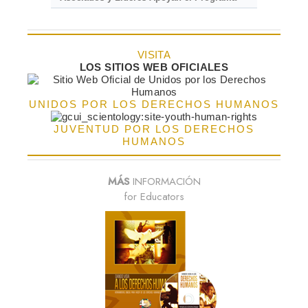
VISITA
LOS SITIOS WEB OFICIALES
UNIDOS POR LOS DERECHOS HUMANOS
JUVENTUD POR LOS DERECHOS
HUMANOS
MÁS
INFORMACIÓN
for Educators