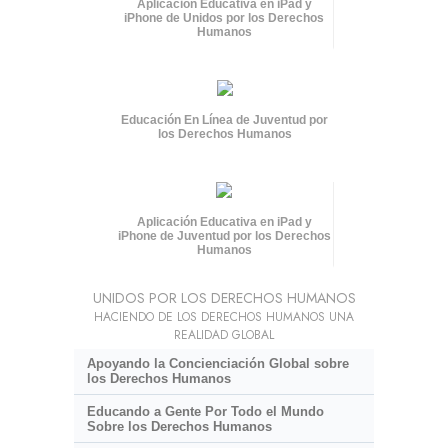
Aplicación Educativa en iPad y
iPhone de Unidos por los Derechos
Humanos
Educación En Línea de Juventud por
los Derechos Humanos
Aplicación Educativa en iPad y
iPhone de Juventud por los Derechos
Humanos
UNIDOS POR LOS DERECHOS HUMANOS
HACIENDO DE LOS DERECHOS HUMANOS UNA
REALIDAD GLOBAL
Apoyando la Concienciación Global sobre
los Derechos Humanos
Educando a Gente Por Todo el Mundo
Sobre los Derechos Humanos