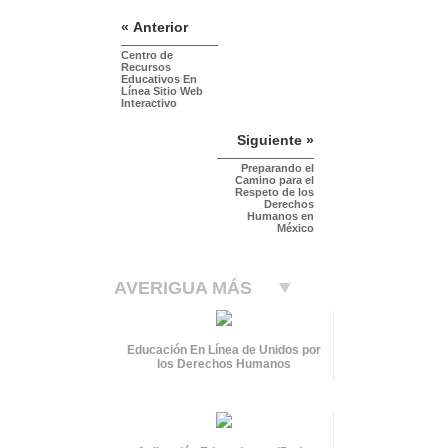
« Anterior
Centro de
Recursos
Educativos En
Línea Sitio Web
Interactivo
Siguiente »
Preparando el
Camino para el
Respeto de los
Derechos
Humanos en
México
AVERIGUA MÁS
Educación En Línea de Unidos por
los Derechos Humanos