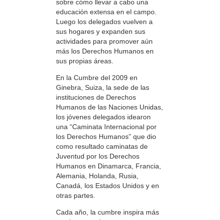
sobre cómo llevar a cabo una
educación extensa en el campo.
Luego los delegados vuelven a
sus hogares y expanden sus
actividades para promover aún
más los Derechos Humanos en
sus propias áreas.
En la Cumbre del 2009 en
Ginebra, Suiza, la sede de las
instituciones de Derechos
Humanos de las Naciones Unidas,
los jóvenes delegados idearon
una “Caminata Internacional por
los Derechos Humanos” que dio
como resultado caminatas de
Juventud por los Derechos
Humanos en Dinamarca, Francia,
Alemania, Holanda, Rusia,
Canadá, los Estados Unidos y en
otras partes.
Cada año, la cumbre inspira más