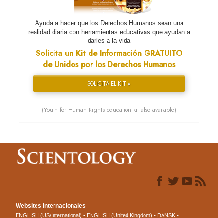
Ayuda a hacer que los Derechos Humanos sean una
realidad diaria con herramientas educativas que ayudan a
darles a la vida
Solicita un Kit de Información GRATUITO
de Unidos por los Derechos Humanos
SOLICITA EL KIT »
(Youth for Human Rights education kit also available)
Websites Internacionales
ENGLISH (US/International)
ENGLISH (United Kingdom)
DANSK