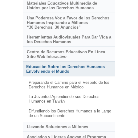
Materiales Educativos Multimedia de
Unidos por los Derechos Humanos
Una Poderosa Voz a Favor de los Derechos
Humanos Inspirando a Millones
“30 Derechos, 30 Anuncios”
Herramientas Audiovisuales Para Dar Vida a
los Derechos Humanos
Centro de Recursos Educativos En Línea
Sitio Web Interactivo
Educación Sobre los Derechos Humanos
Envolviendo el Mundo
Preparando el Camino para el Respeto de los
Derechos Humanos en México
La Juventud Aprendiendo sus Derechos
Humanos en Taiwán
Difundiendo los Derechos Humanos a lo Largo
de un Subcontinente
Llevando Soluciones a Millones
Asociados y Líderes Apoyan el Programa