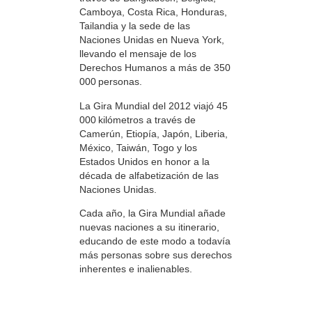
Camboya, Costa Rica, Honduras,
Tailandia y la sede de las
Naciones Unidas en Nueva York,
llevando el mensaje de los
Derechos Humanos a más de 350
000 personas.
La Gira Mundial del 2012 viajó 45
000 kilómetros a través de
Camerún, Etiopía, Japón, Liberia,
México, Taiwán, Togo y los
Estados Unidos en honor a la
década de alfabetización de las
Naciones Unidas.
Cada año, la Gira Mundial añade
nuevas naciones a su itinerario,
educando de este modo a todavía
más personas sobre sus derechos
inherentes e inalienables.