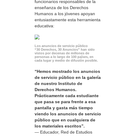
funcionarios responsables de la
enseñanza de los Derechos
Humanos a los jóvenes apoyan
entusiastamente esta herramienta
educativa:
Los anuncios de servicio público
“30 Derechos, 30 Anuncios” han sido
vistos por decenas de millones de
personas a lo largo de 100 países, en
cada lugar y medio de difusión posible.
“Hemos mostrado los anuncios
de servicio público en la galería
de nuestro Instituto de
Derechos Humanos.
Prácticamente cada estudiante
que pasa se para frente a esa
pantalla y gasta más tiempo
viendo los anuncios de servicio
público que en cualquiera de
los materiales escritos”.
— Educador, Red de Estudios