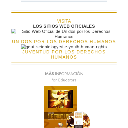
VISITA
LOS SITIOS WEB OFICIALES
UNIDOS POR LOS DERECHOS HUMANOS
JUVENTUD POR LOS DERECHOS
HUMANOS
MÁS
INFORMACIÓN
for Educators