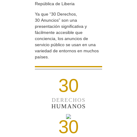
República de Liberia
Ya que “30 Derechos,
30 Anuncios” son una
presentación significativa y
fácilmente accesible que
conciencia, los anuncios de
servicio público se usan en una
variedad de entornos en muchos
países.
30
DERECHOS
HUMANOS
30