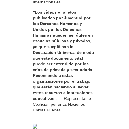
Internacionales
“Los vídeos y folletos
publicados por Juventud por
los Derechos Humanos y
Unidos por los Derechos
Humanos pueden ser útiles en
escuelas públicas y privadas,
ya que simplifican la
Declaración Universal de modo
que este documento vital
puede ser entendido por los
críos de primaria y secundaria.
Recomiendo a estas
organizaciones por el trabajo
que están haciendo al llevar
estos recursos a instituciones
educativas”.
— Representante,
Coalición por unas Naciones
Unidas Fuertes