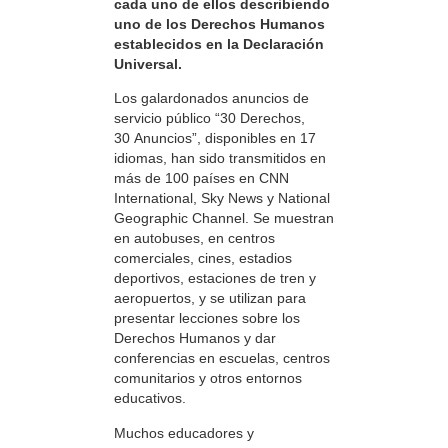
cada uno de ellos describiendo
uno de los Derechos Humanos
establecidos en la Declaración
Universal.
Los galardonados anuncios de
servicio público “30 Derechos,
30 Anuncios”, disponibles en 17
idiomas, han sido transmitidos en
más de 100 países en CNN
International, Sky News y National
Geographic Channel. Se muestran
en autobuses, en centros
comerciales, cines, estadios
deportivos, estaciones de tren y
aeropuertos, y se utilizan para
presentar lecciones sobre los
Derechos Humanos y dar
conferencias en escuelas, centros
comunitarios y otros entornos
educativos.
Muchos educadores y