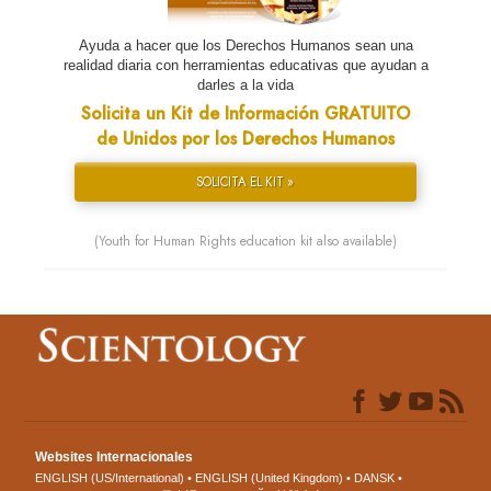
Ayuda a hacer que los Derechos Humanos sean una
realidad diaria con herramientas educativas que ayudan a
darles a la vida
Solicita un Kit de Información GRATUITO
de Unidos por los Derechos Humanos
SOLICITA EL KIT »
(Youth for Human Rights education kit also available)
Websites Internacionales
ENGLISH (US/International)
ENGLISH (United Kingdom)
DANSK