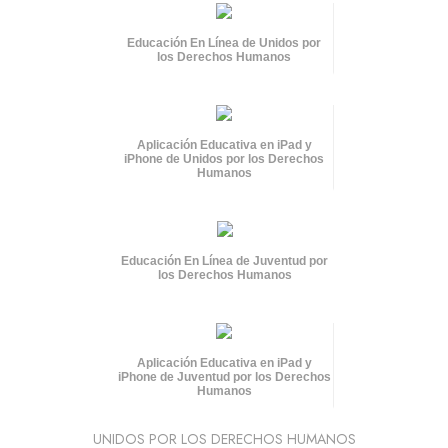
Educación En Línea de Unidos por
los Derechos Humanos
Aplicación Educativa en iPad y
iPhone de Unidos por los Derechos
Humanos
Educación En Línea de Juventud por
los Derechos Humanos
Aplicación Educativa en iPad y
iPhone de Juventud por los Derechos
Humanos
UNIDOS POR LOS DERECHOS HUMANOS