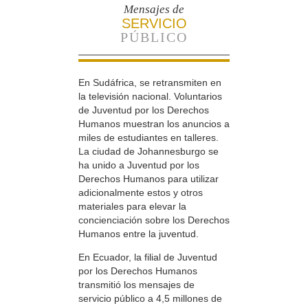
Mensajes de
SERVICIO
PÚBLICO
En Sudáfrica, se retransmiten en
la televisión nacional. Voluntarios
de Juventud por los Derechos
Humanos muestran los anuncios a
miles de estudiantes en talleres.
La ciudad de Johannesburgo se
ha unido a Juventud por los
Derechos Humanos para utilizar
adicionalmente estos y otros
materiales para elevar la
concienciación sobre los Derechos
Humanos entre la juventud.
En Ecuador, la filial de Juventud
por los Derechos Humanos
transmitió los mensajes de
servicio público a 4,5 millones de