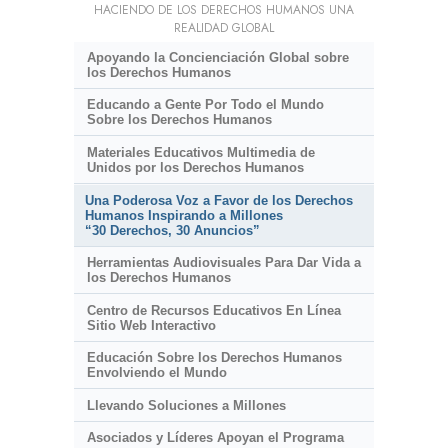
HACIENDO DE LOS DERECHOS HUMANOS UNA
REALIDAD GLOBAL
Apoyando la Concienciación Global sobre
los Derechos Humanos
Educando a Gente Por Todo el Mundo
Sobre los Derechos Humanos
Materiales Educativos Multimedia de
Unidos por los Derechos Humanos
Una Poderosa Voz a Favor de los Derechos
Humanos Inspirando a Millones
“30 Derechos, 30 Anuncios”
Herramientas Audiovisuales Para Dar Vida a
los Derechos Humanos
Centro de Recursos Educativos En Línea
Sitio Web Interactivo
Educación Sobre los Derechos Humanos
Envolviendo el Mundo
Llevando Soluciones a Millones
Asociados y Líderes Apoyan el Programa