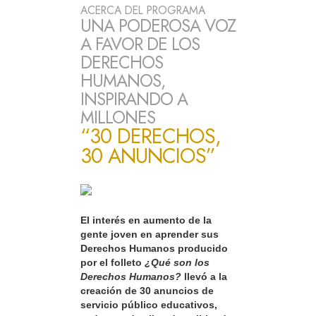
ACERCA DEL PROGRAMA
UNA PODEROSA VOZ
A FAVOR DE LOS
DERECHOS
HUMANOS,
INSPIRANDO A
MILLONES
“30 DERECHOS,
30 ANUNCIOS”
El interés en aumento de la
gente joven en aprender sus
Derechos Humanos producido
por el folleto
¿Qué son los
Derechos Humanos?
llevó a la
creación de 30 anuncios de
servicio público educativos,