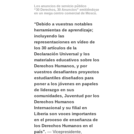
Los anuncios de servicio público
“30 Derechos, 30 Anuncios” emitiéndose
en un mega centro comercial de Moscú.
“Debido a vuestras notables
herramientas de aprendizaje;
incluyendo las
representaciones en vídeo de
los 30 artículos de la
Declaración Universal y los
materiales educativos sobre los
Derechos Humanos, y por
vuestros desafiantes proyectos
estudiantiles diseñados para
poner a los jóvenes en papeles
de liderazgo en sus
comunidades, Juventud por los
Derechos Humanos
Internacional y su filial en
Liberia son voces importantes
en el proceso de enseñanza de
los Derechos Humanos en el
país”.
— Vicepresidente,