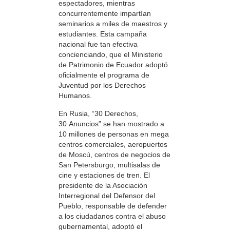
espectadores, mientras
concurrentemente impartían
seminarios a miles de maestros y
estudiantes. Esta campaña
nacional fue tan efectiva
concienciando, que el Ministerio
de Patrimonio de Ecuador adoptó
oficialmente el programa de
Juventud por los Derechos
Humanos.
En Rusia, “30 Derechos,
30 Anuncios” se han mostrado a
10 millones de personas en mega
centros comerciales, aeropuertos
de Moscú, centros de negocios de
San Petersburgo, multisalas de
cine y estaciones de tren. El
presidente de la Asociación
Interregional del Defensor del
Pueblo, responsable de defender
a los ciudadanos contra el abuso
gubernamental, adoptó el